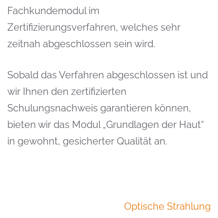
Fachkundemodul im
Zertifizierungsverfahren, welches sehr
zeitnah abgeschlossen sein wird.
Sobald das Verfahren abgeschlossen ist und
wir Ihnen den zertifizierten
Schulungsnachweis garantieren können,
bieten wir das Modul „Grundlagen der Haut“
in gewohnt, gesicherter Qualität an.
Beitragsnavigation
Optische Strahlung