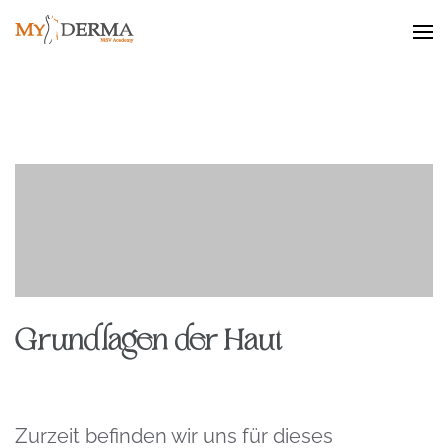
MyDerma NiSV
Grundlagen der Haut
Zurzeit befinden wir uns für dieses