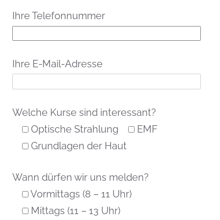
Ihre Telefonnummer
Ihre E-Mail-Adresse
Welche Kurse sind interessant?
Optische Strahlung
EMF
Grundlagen der Haut
Wann dürfen wir uns melden?
Vormittags (8 – 11 Uhr)
Mittags (11 – 13 Uhr)