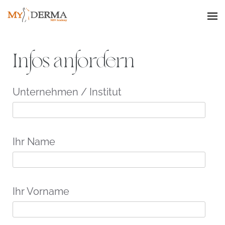
MyDerma NiSV
Infos anfordern
Unternehmen / Institut
Ihr Name
Ihr Vorname