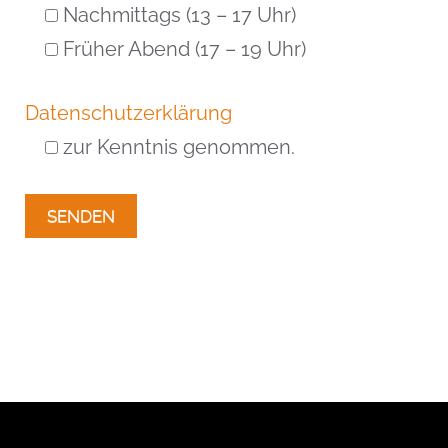
Nachmittags (13 – 17 Uhr)
Früher Abend (17 – 19 Uhr)
Datenschutzerklärung
zur Kenntnis genommen.