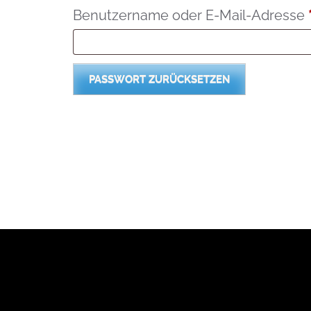
Benutzername oder E-Mail-Adresse
PASSWORT ZURÜCKSETZEN